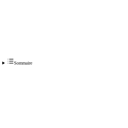
Sommaire