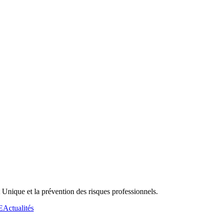
Unique et la prévention des risques professionnels.
E
Actualités