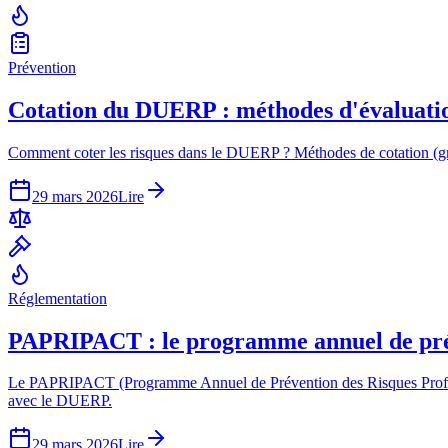
Prévention
Cotation du DUERP : méthodes d'évaluation
Comment coter les risques dans le DUERP ? Méthodes de cotation (gravi
29 mars 2026
Lire
Réglementation
PAPRIPACT : le programme annuel de pr
Le PAPRIPACT (Programme Annuel de Prévention des Risques Professionn
avec le DUERP.
29 mars 2026
Lire