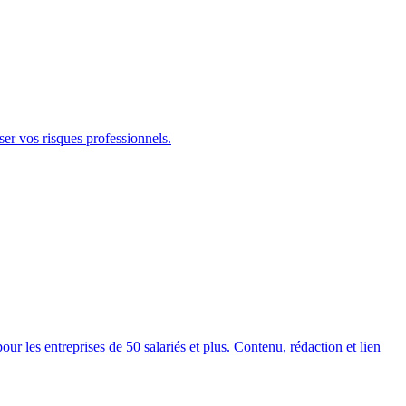
er vos risques professionnels.
les entreprises de 50 salariés et plus. Contenu, rédaction et lien