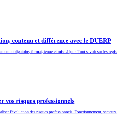
ition, contenu et différence avec le DUERP
enu obligatoire, format, tenue et mise à jour. Tout savoir sur les regis
r vos risques professionnels
liser l'évaluation des risques professionnels. Fonctionnement, secteurs 