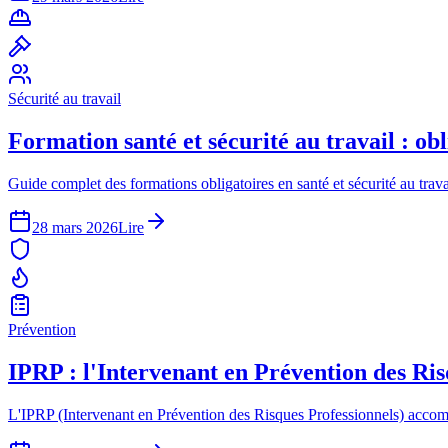
Sécurité au travail
Formation santé et sécurité au travail : obli
Guide complet des formations obligatoires en santé et sécurité au trava
28 mars 2026
Lire
Prévention
IPRP : l'Intervenant en Prévention des Ris
L'IPRP (Intervenant en Prévention des Risques Professionnels) accompa