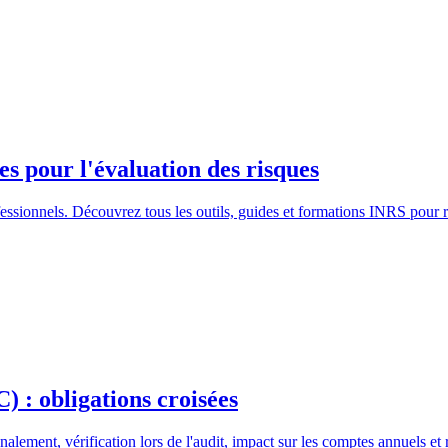
es pour l'évaluation des risques
ofessionnels. Découvrez tous les outils, guides et formations INRS pou
: obligations croisées
ement, vérification lors de l'audit, impact sur les comptes annuels et 