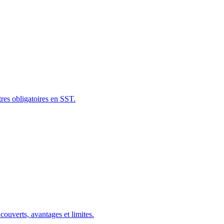
tres obligatoires en SST.
couverts, avantages et limites.