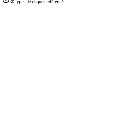
30
types de risques référencés