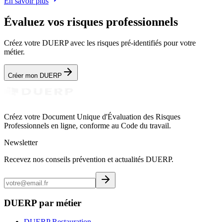
En savoir plus
Évaluez vos risques professionnels
Créez votre DUERP avec les risques pré-identifiés pour votre
métier.
Créer mon DUERP
Créez votre Document Unique d'Évaluation des Risques
Professionnels en ligne, conforme au Code du travail.
Newsletter
Recevez nos conseils prévention et actualités DUERP.
DUERP par métier
DUERP Restauration