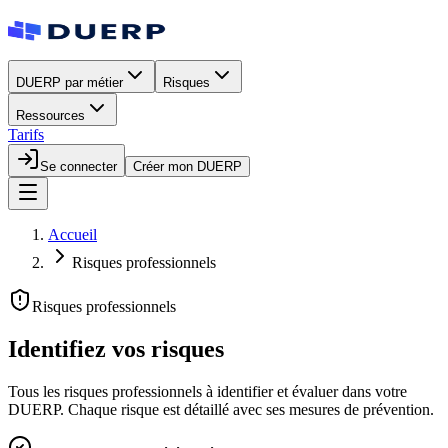
DUERP par métier
Risques
Ressources
Tarifs
Se connecter
Créer mon DUERP
Accueil
Risques professionnels
Risques professionnels
Identifiez vos
risques
Tous les risques professionnels à identifier et évaluer dans votre
DUERP. Chaque risque est détaillé avec ses mesures de prévention.