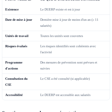
Existence
Le DUERP existe et est à jour
Date de mise à jour
Dernière mise à jour de moins d'un an (≥ 11
salariés)
Unités de travail
Toutes les unités sont couvertes
Risques évalués
Les risques identifiés sont cohérents avec
l'activité
Programme
Des mesures de prévention sont prévues et
d'actions
suivies
Consultation du
Le CSE a été consulté (si applicable)
CSE
Accessibilité
Le DUERP est accessible aux salariés