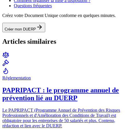
Comment organiser la mise à disposition ?
Questions fréquentes
Créez votre Document Unique conforme en quelques minutes.
Créer mon DUERP
Articles similaires
Réglementation
PAPRIPACT : le programme annuel de
prévention lié au DUERP
Le PAPRIPACT (Programme Annuel de Prévention des Risques
Professionnels et d'Amélioration des Conditions de Travail) est
obligatoire pour les entreprises de 50 salariés et plus. Contenu,
rédaction et lien avec le DUERP.