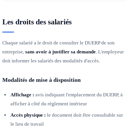
Les droits des salariés
Chaque salarié a le droit de consulter le DUERP de son
entreprise,
sans avoir à justifier sa demande
. L'employeur
doit informer les salariés des modalités d'accès.
Modalités de mise à disposition
Affichage :
avis indiquant l'emplacement du DUERP, à
afficher à côté du règlement intérieur
Accès physique :
le document doit être consultable sur
le lieu de travail