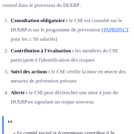
central dans le processus du DUERP :
Consultation obligatoire :
le CSE est consulté sur le
DUERP et sur le programme de prévention (
PAPRIPACT
pour les ≥ 50 salariés)
Contribution à l'évaluation :
les membres du CSE
participent à l'identification des risques
Suivi des actions :
le CSE vérifie la mise en œuvre des
mesures de prévention prévues
Alerte :
le CSE peut déclencher une mise à jour du
DUERP en signalant un risque nouveau
« Le comité social et économique contribue à la