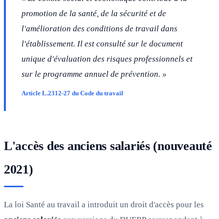
promotion de la santé, de la sécurité et de
l'amélioration des conditions de travail dans
l'établissement. Il est consulté sur le document
unique d'évaluation des risques professionnels et
sur le programme annuel de prévention. »
Article L.2312-27 du Code du travail
L'accès des anciens salariés (nouveauté
2021)
La loi Santé au travail a introduit un droit d'accès pour les