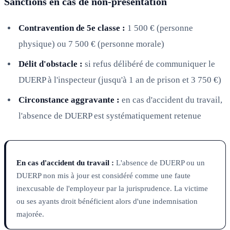
Sanctions en cas de non-présentation
Contravention de 5e classe :
1 500 € (personne
physique) ou 7 500 € (personne morale)
Délit d'obstacle :
si refus délibéré de communiquer le
DUERP à l'inspecteur (jusqu'à 1 an de prison et 3 750 €)
Circonstance aggravante :
en cas d'accident du travail,
l'absence de DUERP est systématiquement retenue
En cas d'accident du travail :
L'absence de DUERP ou un
DUERP non mis à jour est considéré comme une faute
inexcusable de l'employeur par la jurisprudence. La victime
ou ses ayants droit bénéficient alors d'une indemnisation
majorée.