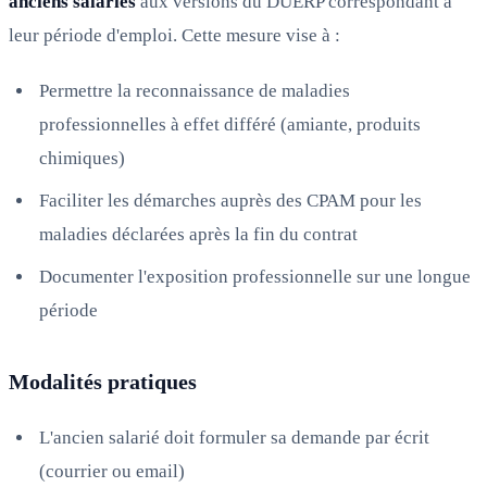
anciens salariés
aux versions du DUERP correspondant à
leur période d'emploi. Cette mesure vise à :
Permettre la reconnaissance de maladies
professionnelles à effet différé (amiante, produits
chimiques)
Faciliter les démarches auprès des CPAM pour les
maladies déclarées après la fin du contrat
Documenter l'exposition professionnelle sur une longue
période
Modalités pratiques
L'ancien salarié doit formuler sa demande par écrit
(courrier ou email)