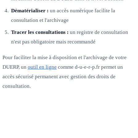
Dématérialiser :
un accès numérique facilite la
consultation et l'archivage
Tracer les consultations :
un registre de consultation
n'est pas obligatoire mais recommandé
Pour faciliter la mise à disposition et l'archivage de votre
DUERP, un
outil en ligne
comme d-u-e-r-p.fr permet un
accès sécurisé permanent avec gestion des droits de
consultation.
FAQ
Questions fréquentes