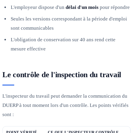
L'employeur dispose d'un
délai d'un mois
pour répondre
Seules les versions correspondant à la période d'emploi
sont communicables
L'obligation de conservation sur 40 ans rend cette
mesure effective
Le contrôle de l'inspection du travail
L'inspecteur du travail peut demander la communication du
DUERP à tout moment lors d'un contrôle. Les points vérifiés
sont :
POINT VÉRIFIÉ
CE QUE L'INSPECTEUR CONTRÔLE