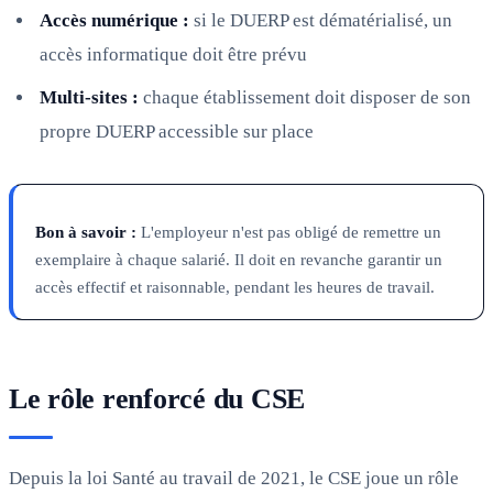
Accès numérique :
si le DUERP est dématérialisé, un
accès informatique doit être prévu
Multi-sites :
chaque établissement doit disposer de son
propre DUERP accessible sur place
Bon à savoir :
L'employeur n'est pas obligé de remettre un
exemplaire à chaque salarié. Il doit en revanche garantir un
accès effectif et raisonnable, pendant les heures de travail.
Le rôle renforcé du CSE
Depuis la loi Santé au travail de 2021, le CSE joue un rôle