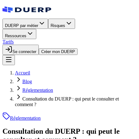
DUERP par métier
Risques
Ressources
Tarifs
Se connecter
Créer mon DUERP
Accueil
Blog
Réglementation
Consultation du DUERP : qui peut le consulter et
comment ?
Réglementation
Consultation du DUERP : qui peut le