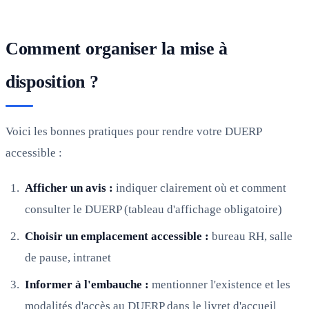
Comment organiser la mise à
disposition ?
Voici les bonnes pratiques pour rendre votre DUERP
accessible :
Afficher un avis :
indiquer clairement où et comment
consulter le DUERP (tableau d'affichage obligatoire)
Choisir un emplacement accessible :
bureau RH, salle
de pause, intranet
Informer à l'embauche :
mentionner l'existence et les
modalités d'accès au DUERP dans le livret d'accueil