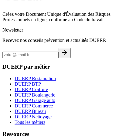
Créez votre Document Unique d'Évaluation des Risques
Professionnels en ligne, conforme au Code du travail.
Newsletter
Recevez nos conseils prévention et actualités DUERP.
DUERP par métier
DUERP Restauration
DUERP BTP
DUERP Coiffure
DUERP Boulangerie
DUERP Garage auto
DUERP Commerce
DUERP Bureau
DUERP Nettoyage
Tous les métiers
Ressources