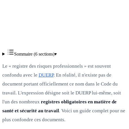
À jour
Vérifié
Sommaire (
6
sections)
▾
Le « registre des risques professionnels » est souvent
confondu avec le
DUERP
. En réalité, il n'existe pas de
document portant officiellement ce nom dans le Code du
travail. L'expression désigne soit le DUERP lui-même, soit
l'un des nombreux
registres obligatoires en matière de
santé et sécurité au travail
. Voici un guide complet pour ne
plus confondre ces documents.