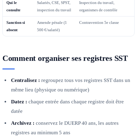
Qui le
Salariés, CSE, SPST,
Inspection du travail,
consulte
inspection du travail
organismes de contrôle
Sanction si
Amende pénale (1
Contravention 5e classe
absent
500 €/salarié)
Comment organiser ses registres SST
Centralisez :
regroupez tous vos registres SST dans un
même lieu (physique ou numérique)
Datez :
chaque entrée dans chaque registre doit être
datée
Archivez :
conservez le DUERP 40 ans, les autres
registres au minimum 5 ans