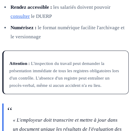
Rendez accessible :
les salariés doivent pouvoir
consulter
le DUERP
Numérisez :
le format numérique facilite l'archivage et
le versionnage
Attention :
L'inspection du travail peut demander la
présentation immédiate de tous les registres obligatoires lors
d'un contrôle. L'absence d'un registre peut entraîner un
procès-verbal, même si aucun accident n'a eu lieu.
« L'employeur doit transcrire et mettre à jour dans
un document unique les résultats de l'évaluation des