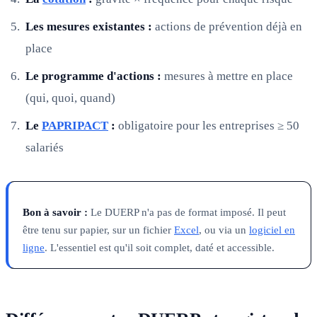
Les mesures existantes :
actions de prévention déjà en
place
Le programme d'actions :
mesures à mettre en place
(qui, quoi, quand)
Le
PAPRIPACT
:
obligatoire pour les entreprises ≥ 50
salariés
Bon à savoir :
Le DUERP n'a pas de format imposé. Il peut
être tenu sur papier, sur un fichier
Excel
, ou via un
logiciel en
ligne
. L'essentiel est qu'il soit complet, daté et accessible.