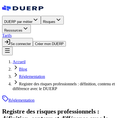
DUERP par métier
Risques
Ressources
Tarifs
Se connecter
Créer mon DUERP
Accueil
Blog
Réglementation
Registre des risques professionnels : définition, contenu et
différence avec le DUERP
Réglementation
Registre des risques professionnels :