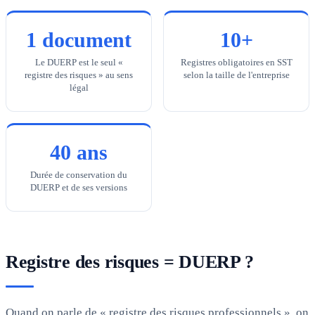
1 document
10+
Le DUERP est le seul «
Registres obligatoires en SST
registre des risques » au sens
selon la taille de l'entreprise
légal
40 ans
Durée de conservation du
DUERP et de ses versions
Registre des risques = DUERP ?
Quand on parle de « registre des risques professionnels », on