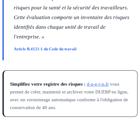
risques pour la santé et la sécurité des travailleurs.
Cette évaluation comporte un inventaire des risques
identifiés dans chaque unité de travail de
l'entreprise. »
Article R.4121-1 du Code du travail
Simplifiez votre registre des risques :
d-u-e-r-p.fr
vous
permet de créer, maintenir et archiver votre DUERP en ligne,
avec un versionnage automatique conforme à l'obligation de
conservation de 40 ans.