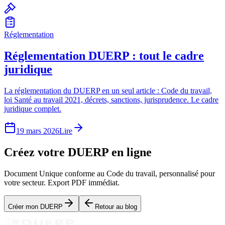
Réglementation
Réglementation DUERP : tout le cadre
juridique
La réglementation du DUERP en un seul article : Code du travail,
loi Santé au travail 2021, décrets, sanctions, jurisprudence. Le cadre
juridique complet.
19 mars 2026
Lire
Créez votre DUERP en ligne
Document Unique conforme au Code du travail, personnalisé pour
votre secteur. Export PDF immédiat.
Créer mon DUERP
Retour au blog