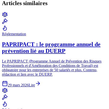
Articles similaires
Réglementation
PAPRIPACT : le programme annuel de
prévention lié au DUERP
Le PAPRIPACT (Programme Annuel de Prévention des Risques
Professionnels et d'Amélioration des Conditions de Travail) est
obligatoire pour les entreprises de 50 salariés et plus. Contenu,
rédaction et lien avec le DUERP.
29 mars 2026
Lire