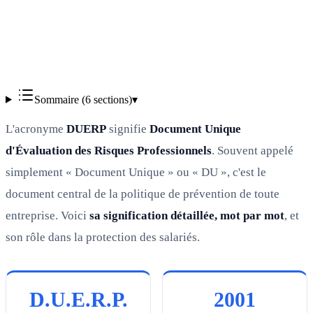
Vérifié
Sommaire (
6
sections)
▾
L'acronyme
DUERP
signifie
Document Unique
d'Évaluation des Risques Professionnels
. Souvent appelé
simplement « Document Unique » ou « DU », c'est le
document central de la politique de prévention de toute
entreprise. Voici
sa signification détaillée, mot par mot
, et
son rôle dans la protection des salariés.
D.U.E.R.P.
2001