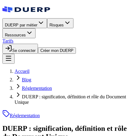
DUERP par métier
Risques
Ressources
Tarifs
Se connecter
Créer mon DUERP
Accueil
Blog
Réglementation
DUERP : signification, définition et rôle du Document
Unique
Réglementation
DUERP : signification, définition et rôle