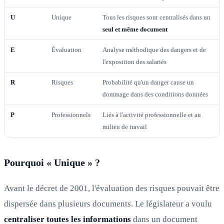
U
Unique
Tous les risques sont centralisés dans un
seul et même document
E
Évaluation
Analyse méthodique des dangers et de
l'exposition des salariés
R
Risques
Probabilité qu'un danger cause un
dommage dans des conditions données
P
Professionnels
Liés à l'activité professionnelle et au
milieu de travail
Pourquoi « Unique » ?
Avant le décret de 2001, l'évaluation des risques pouvait être
dispersée dans plusieurs documents. Le législateur a voulu
centraliser toutes les informations
dans un document