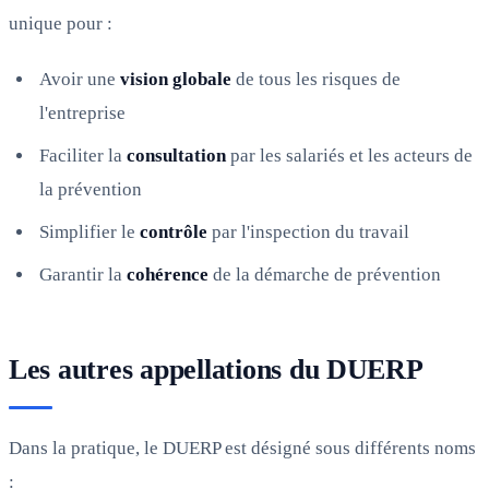
unique pour :
Avoir une
vision globale
de tous les risques de
l'entreprise
Faciliter la
consultation
par les salariés et les acteurs de
la prévention
Simplifier le
contrôle
par l'inspection du travail
Garantir la
cohérence
de la démarche de prévention
Les autres appellations du DUERP
Dans la pratique, le DUERP est désigné sous différents noms
: