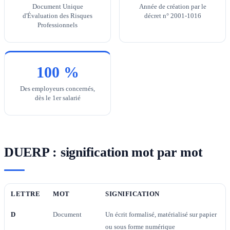
Document Unique
Année de création par le
d'Évaluation des Risques
décret n° 2001-1016
Professionnels
100 %
Des employeurs concernés,
dès le 1er salarié
DUERP : signification mot par mot
LETTRE
MOT
SIGNIFICATION
D
Document
Un écrit formalisé, matérialisé sur papier
ou sous forme numérique