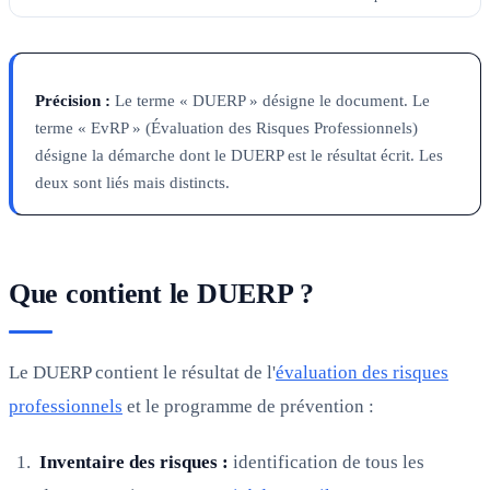
Précision :
Le terme « DUERP » désigne le document. Le
terme « EvRP » (Évaluation des Risques Professionnels)
désigne la démarche dont le DUERP est le résultat écrit. Les
deux sont liés mais distincts.
Que contient le DUERP ?
Le DUERP contient le résultat de l'
évaluation des risques
professionnels
et le programme de prévention :
Inventaire des risques :
identification de tous les