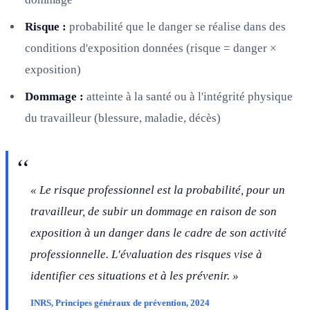
Risque :
probabilité que le danger se réalise dans des
conditions d'exposition données (risque = danger ×
exposition)
Dommage :
atteinte à la santé ou à l'intégrité physique
du travailleur (blessure, maladie, décès)
« Le risque professionnel est la probabilité, pour un
travailleur, de subir un dommage en raison de son
exposition à un danger dans le cadre de son activité
professionnelle. L'évaluation des risques vise à
identifier ces situations et à les prévenir. »
INRS, Principes généraux de prévention, 2024