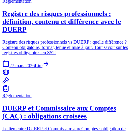
Réglementation
Registre des risques professionnels :
définition, contenu et différence avec le
DUERP
Registre des risques professionnels vs DUERP : quelle différence ?
Contenu obligatoire, format, tenue et mise à jour. Tout savoir sur les
registres obligatoires en SST.
27 mars 2026
Lire
Réglementation
DUERP et Commissaire aux Comptes
(CAC) : obligations croisées
Le lien entre DUERP et Commissaire aux Comptes : obligation de