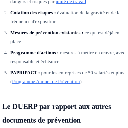
dangers et risques par
unité de travail
Cotation des risques :
évaluation de la gravité et de la
fréquence d'exposition
Mesures de prévention existantes :
ce qui est déjà en
place
Programme d'actions :
mesures à mettre en œuvre, avec
responsable et échéance
PAPRIPACT :
pour les entreprises de 50 salariés et plus
(
Programme Annuel de Prévention
)
Le DUERP par rapport aux autres
documents de prévention