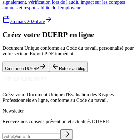
signalement, vérification lors de l'audit, impact sur les comptes
annuels et responsabilité de l'employeur.
26 mars 2026
Lire
Créez votre DUERP en ligne
Document Unique conforme au Code du travail, personnalisé pour
votre secteur. Export PDF immédiat.
Créer mon DUERP
Retour au blog
Créez votre Document Unique d'Évaluation des Risques
Professionnels en ligne, conforme au Code du travail.
Newsletter
Recevez nos conseils prévention et actualités DUERP.