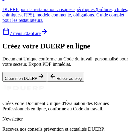
DUERP pour la restauration : risques spécifiques (brûlures, chutes,
chimiques, RPS), modèle commenté, obligations. Guide complet
pour les restaurateurs.
7 mars 2026
Lire
Créez votre DUERP en ligne
Document Unique conforme au Code du travail, personnalisé pour
votre secteur. Export PDF immédiat.
Créer mon DUERP
Retour au blog
Créez votre Document Unique d'Évaluation des Risques
Professionnels en ligne, conforme au Code du travail.
Newsletter
Recevez nos conseils prévention et actualités DUERP.