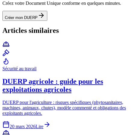
Créez votre Document Unique conforme en quelques minutes.
Créer mon DUERP
Articles similaires
Sécurité au travail
DUERP agricole : guide pour les
exploitations agricoles
DUERP pour l'agriculture : risques spécifiques (phytosanitaires,
machines, animaux, chutes), modèle commenté et obligations des
exploitants agricoles.
20 mars 2026
Lire