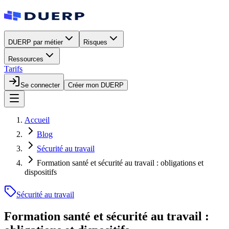
DUERP par métier
Risques
Ressources
Tarifs
Se connecter
Créer mon DUERP
Accueil
Blog
Sécurité au travail
Formation santé et sécurité au travail : obligations et
dispositifs
Sécurité au travail
Formation santé et sécurité au travail :