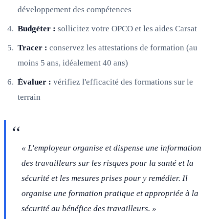
développement des compétences
Budgéter :
sollicitez votre OPCO et les aides Carsat
Tracer :
conservez les attestations de formation (au
moins 5 ans, idéalement 40 ans)
Évaluer :
vérifiez l'efficacité des formations sur le
terrain
« L'employeur organise et dispense une information
des travailleurs sur les risques pour la santé et la
sécurité et les mesures prises pour y remédier. Il
organise une formation pratique et appropriée à la
sécurité au bénéfice des travailleurs. »