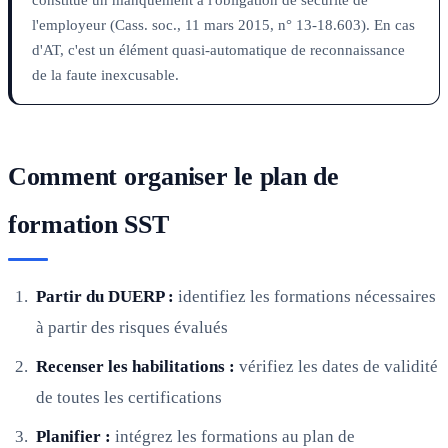
l'employeur (Cass. soc., 11 mars 2015, n° 13-18.603). En cas
d'AT, c'est un élément quasi-automatique de reconnaissance
de la faute inexcusable.
Comment organiser le plan de
formation SST
Partir du DUERP :
identifiez les formations nécessaires
à partir des risques évalués
Recenser les habilitations :
vérifiez les dates de validité
de toutes les certifications
Planifier :
intégrez les formations au plan de