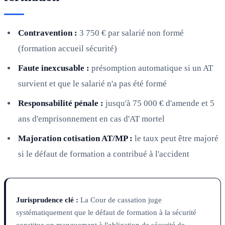
Contravention :
3 750 € par salarié non formé
(formation accueil sécurité)
Faute inexcusable :
présomption automatique si un AT
survient et que le salarié n'a pas été formé
Responsabilité pénale :
jusqu'à 75 000 € d'amende et 5
ans d'emprisonnement en cas d'AT mortel
Majoration cotisation AT/MP :
le taux peut être majoré
si le défaut de formation a contribué à l'accident
Jurisprudence clé :
La Cour de cassation juge
systématiquement que le défaut de formation à la sécurité
constitue un manquement à l'obligation de sécurité de