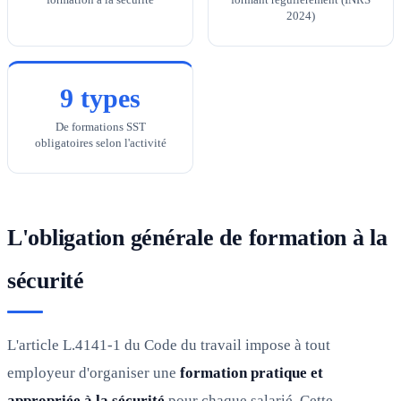
2024)
9 types
De formations SST
obligatoires selon l'activité
L'obligation générale de formation à la
sécurité
L'article L.4141-1 du Code du travail impose à tout
employeur d'organiser une
formation pratique et
appropriée à la sécurité
pour chaque salarié. Cette