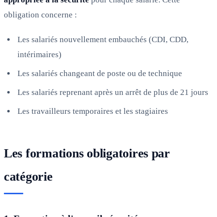
obligation concerne :
Les salariés nouvellement embauchés (CDI, CDD,
intérimaires)
Les salariés changeant de poste ou de technique
Les salariés reprenant après un arrêt de plus de 21 jours
Les travailleurs temporaires et les stagiaires
Les formations obligatoires par
catégorie