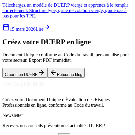
Téléchargez un modèle de DUERP vierge et apprenez à le remplir
correctement. Structure type, grille de cotation vierge, guide pas à
pas pour les TPE.
15 mars 2026
Lire
Créez votre DUERP en ligne
Document Unique conforme au Code du travail, personnalisé pour
votre secteur. Export PDF immédiat.
Créer mon DUERP
Retour au blog
Créez votre Document Unique d'Évaluation des Risques
Professionnels en ligne, conforme au Code du travail.
Newsletter
Recevez nos conseils prévention et actualités DUERP.