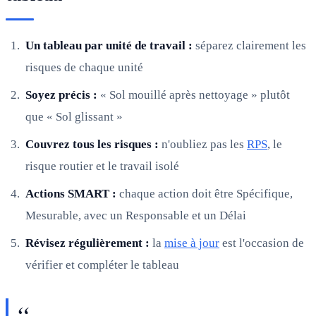
Un tableau par unité de travail :
séparez clairement les
risques de chaque unité
Soyez précis :
« Sol mouillé après nettoyage » plutôt
que « Sol glissant »
Couvrez tous les risques :
n'oubliez pas les
RPS
, le
risque routier et le travail isolé
Actions SMART :
chaque action doit être Spécifique,
Mesurable, avec un Responsable et un Délai
Révisez régulièrement :
la
mise à jour
est l'occasion de
vérifier et compléter le tableau