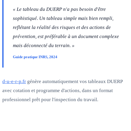
« Le tableau du DUERP n'a pas besoin d'être
sophistiqué. Un tableau simple mais bien rempli,
reflétant la réalité des risques et des actions de
prévention, est préférable à un document complexe
mais déconnecté du terrain. »
Guide pratique INRS, 2024
d-u-e-r-p.fr
génère automatiquement vos tableaux DUERP
avec cotation et programme d'actions, dans un format
professionnel prêt pour l'inspection du travail.
FAQ