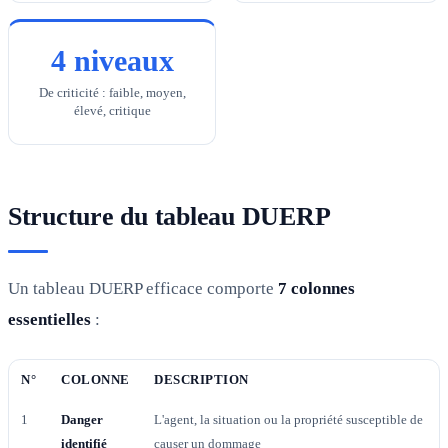
4 niveaux
De criticité : faible, moyen,
élevé, critique
Structure du tableau DUERP
Un tableau DUERP efficace comporte
7 colonnes
essentielles
:
N°
COLONNE
DESCRIPTION
1
Danger
L'agent, la situation ou la propriété susceptible de
identifié
causer un dommage