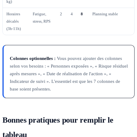
kg)
Horaires
Fatigue,
2
4
8
Planning stable
décalés
stress, RPS
(3h-11h)
Colonnes optionnelles :
Vous pouvez ajouter des colonnes
selon vos besoins : « Personnes exposées », « Risque résiduel
après mesures », « Date de réalisation de l'action », «
Indicateur de suivi ». L'essentiel est que les 7 colonnes de
base soient présentes.
Bonnes pratiques pour remplir le
tableau