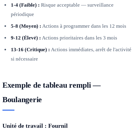
1-4 (Faible) :
Risque acceptable — surveillance
périodique
5-8 (Moyen) :
Actions à programmer dans les 12 mois
9-12 (Élevé) :
Actions prioritaires dans les 3 mois
13-16 (Critique) :
Actions immédiates, arrêt de l'activité
si nécessaire
Exemple de tableau rempli —
Boulangerie
Unité de travail : Fournil