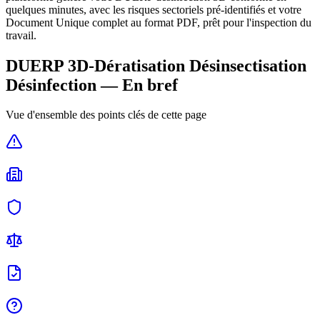
quelques minutes, avec les risques sectoriels pré-identifiés et votre
Document Unique complet au format PDF, prêt pour l'inspection du
travail.
DUERP
3D-Dératisation Désinsectisation
Désinfection
— En bref
Vue d'ensemble des points clés de cette page