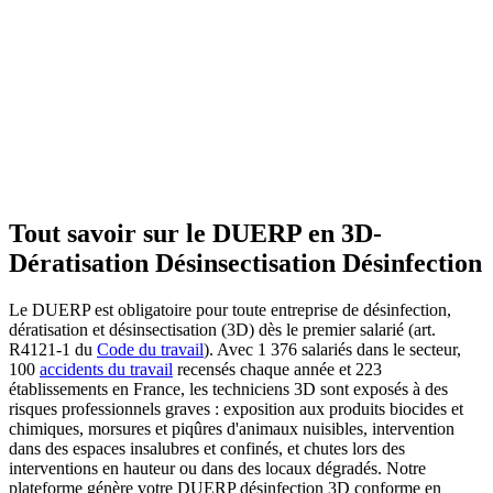
Tout savoir sur le DUERP en
3D-
Dératisation Désinsectisation Désinfection
Le DUERP est obligatoire pour toute entreprise de désinfection,
dératisation et désinsectisation (3D) dès le premier salarié (art.
R4121-1 du
Code du travail
). Avec 1 376 salariés dans le secteur,
100
accidents du travail
recensés chaque année et 223
établissements en France, les techniciens 3D sont exposés à des
risques professionnels graves : exposition aux produits biocides et
chimiques, morsures et piqûres d'animaux nuisibles, intervention
dans des espaces insalubres et confinés, et chutes lors des
interventions en hauteur ou dans des locaux dégradés. Notre
plateforme génère votre DUERP désinfection 3D conforme en