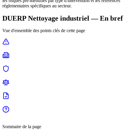
les risques pré-identifiés par type d'intervention et les références
réglementaires spécifiques au secteur.
DUERP
Nettoyage industriel
— En bref
Vue d'ensemble des points clés de cette page
Sommaire de la page