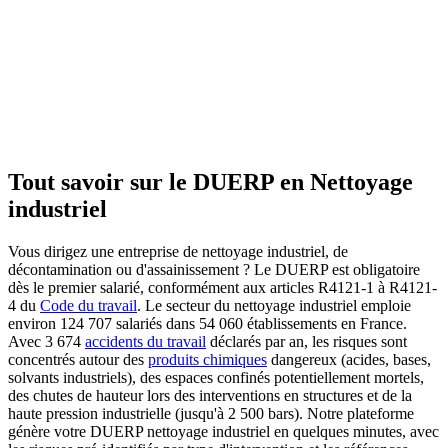
Tout savoir sur le DUERP en
Nettoyage
industriel
Vous dirigez une entreprise de nettoyage industriel, de
décontamination ou d'assainissement ? Le DUERP est obligatoire
dès le premier salarié, conformément aux articles R4121-1 à R4121-
4 du
Code du travail
. Le secteur du nettoyage industriel emploie
environ 124 707 salariés dans 54 060 établissements en France.
Avec 3 674
accidents du travail
déclarés par an, les risques sont
concentrés autour des
produits chimiques
dangereux (acides, bases,
solvants industriels), des espaces confinés potentiellement mortels,
des chutes de hauteur lors des interventions en structures et de la
haute pression industrielle (jusqu'à 2 500 bars). Notre plateforme
génère votre DUERP nettoyage industriel en quelques minutes, avec