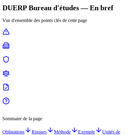
DUERP
Bureau d'études
— En bref
Vue d'ensemble des points clés de cette page
Sommaire de la page
Obligations
Risques
Méthode
Exemple
Unités de