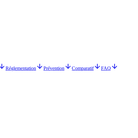
Réglementation
Prévention
Comparatif
FAQ