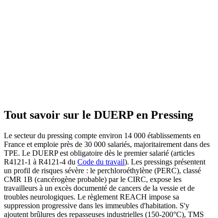
Tout savoir sur le DUERP en
Pressing
Le secteur du pressing compte environ 14 000 établissements en
France et emploie près de 30 000 salariés, majoritairement dans des
TPE. Le DUERP est obligatoire dès le premier salarié (articles
R4121-1 à R4121-4 du
Code du travail
). Les pressings présentent
un profil de risques sévère : le perchloroéthylène (PERC), classé
CMR 1B (cancérogène probable) par le CIRC, expose les
travailleurs à un excès documenté de cancers de la vessie et de
troubles neurologiques. Le règlement REACH impose sa
suppression progressive dans les immeubles d'habitation. S'y
ajoutent brûlures des repasseuses industrielles (150-200°C), TMS