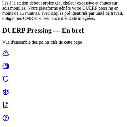
liés à la station debout prolongée, chaleur excessive et chutes sur
sols mouillés. Notre plateforme génère votre DUERP pressing en
moins de 15 minutes, avec risques pré-identifiés par unité de travail,
obligations CMR et surveillance médicale intégrées.
DUERP
Pressing
— En bref
Vue d'ensemble des points clés de cette page