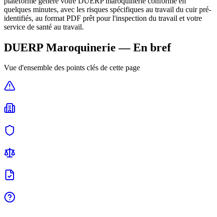
plateforme génère votre DUERP maroquinerie conforme en
quelques minutes, avec les risques spécifiques au travail du cuir pré-
identifiés, au format PDF prêt pour l'inspection du travail et votre
service de santé au travail.
DUERP
Maroquinerie
— En bref
Vue d'ensemble des points clés de cette page