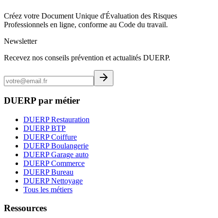
Créez votre Document Unique d'Évaluation des Risques
Professionnels en ligne, conforme au Code du travail.
Newsletter
Recevez nos conseils prévention et actualités DUERP.
DUERP par métier
DUERP Restauration
DUERP BTP
DUERP Coiffure
DUERP Boulangerie
DUERP Garage auto
DUERP Commerce
DUERP Bureau
DUERP Nettoyage
Tous les métiers
Ressources