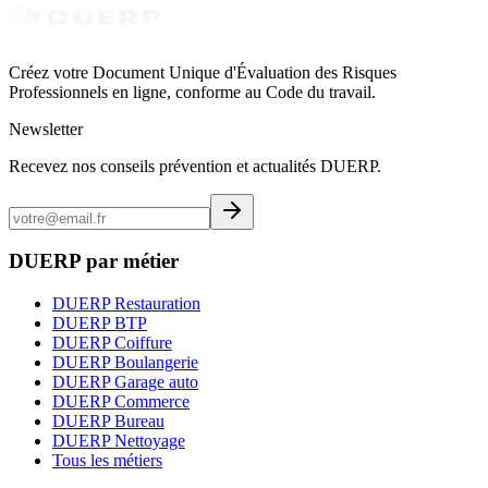
Créez votre Document Unique d'Évaluation des Risques
Professionnels en ligne, conforme au Code du travail.
Newsletter
Recevez nos conseils prévention et actualités DUERP.
DUERP par métier
DUERP Restauration
DUERP BTP
DUERP Coiffure
DUERP Boulangerie
DUERP Garage auto
DUERP Commerce
DUERP Bureau
DUERP Nettoyage
Tous les métiers