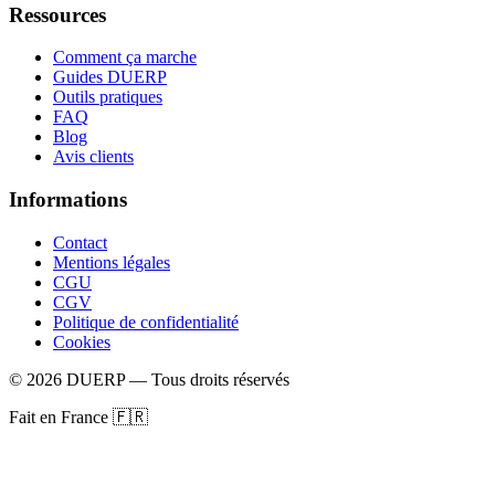
Ressources
Comment ça marche
Guides DUERP
Outils pratiques
FAQ
Blog
Avis clients
Informations
Contact
Mentions légales
CGU
CGV
Politique de confidentialité
Cookies
©
2026
DUERP — Tous droits réservés
Fait en France 🇫🇷